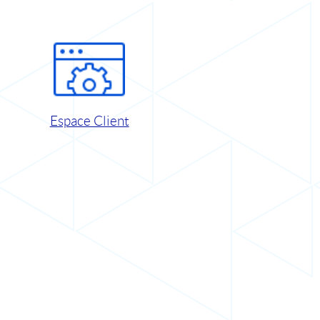
Espace Client