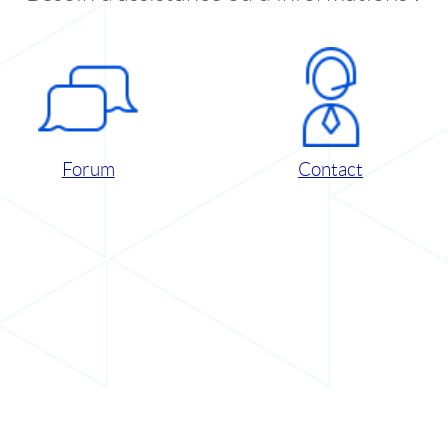
Forum
Contact