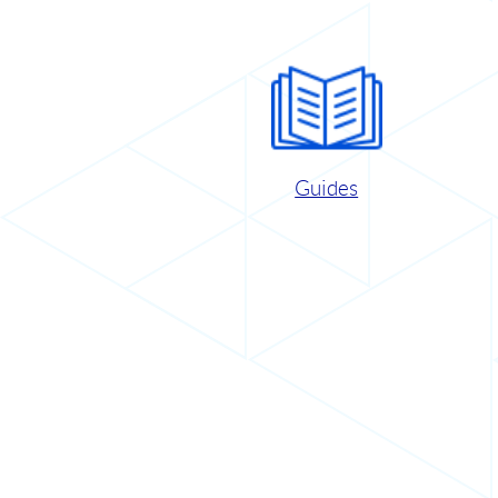
Guides