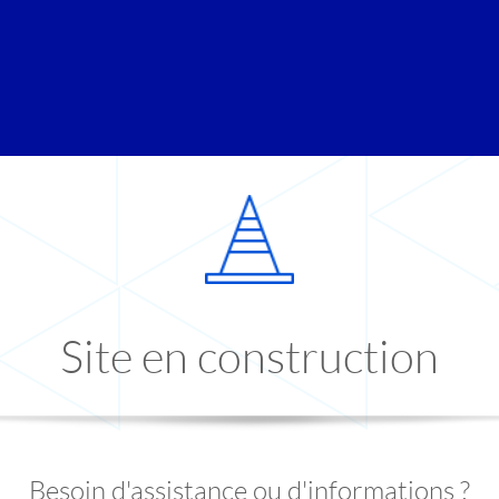
Site en construction
Besoin d'assistance ou d'informations ?